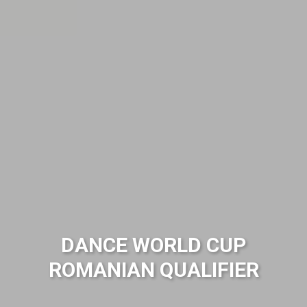
DANCE WORLD CUP
BALET
ROMANIAN QUALIFIER