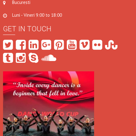
Bucuresti
Luni - Vineri 9:00 to 18:00
GET IN TOUCH