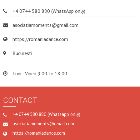
+4 0744 580 880 (WhatsApp only)
asociatiamoments@gmail.com
https://romaniadance.com
Bucuresti
Luni - Vineri 9:00 to 18:00
CONTACT
+4 0744 580 880 (Whatsapp only)
asociatiamoments@gmail.com
https://romaniadance.com