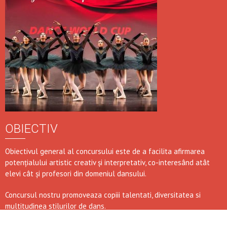
OBIECTIV
Obiectivul general al concursului este de a facilita afirmarea
potențialului artistic creativ și interpretativ, co-interesând atât
elevi cât și profesori din domeniul dansului.
Concursul nostru promoveaza copiii talentati, diversitatea si
multitudinea stilurilor de dans.