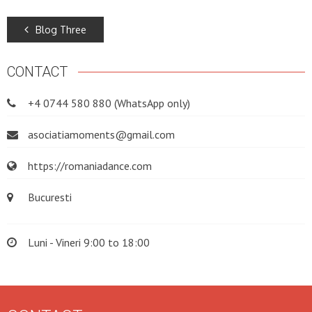
Blog Three
CONTACT
+4 0744 580 880 (WhatsApp only)
asociatiamoments@gmail.com
https://romaniadance.com
Bucuresti
Luni - Vineri 9:00 to 18:00