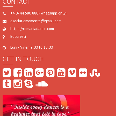
CONTACT
+4 0744 580 880 (Whatsapp only)
asociatiamoments@gmail.com
https://romaniadance.com
Bucuresti
Luni - Vineri 9:00 to 18:00
GET IN TOUCH